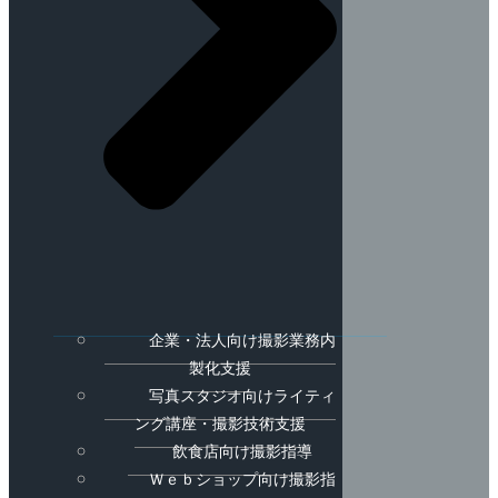
企業・法人向け撮影業務内
製化支援
写真スタジオ向けライティ
ング講座・撮影技術支援
飲食店向け撮影指導
Ｗｅｂショップ向け撮影指