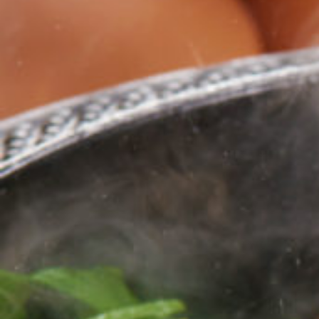
飲食店向け撮影指導
宴会・グルメ情報サイトを利用している飲食店のメニュー写
真に対する悩みは、Webショップ以上のものがあります。