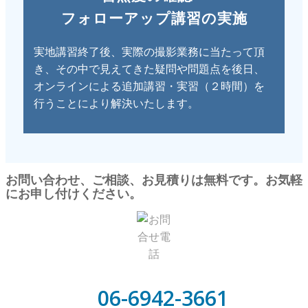
フォローアップ講習の実施
実地講習終了後、実際の撮影業務に当たって頂
き、その中で見えてきた疑問や問題点を後日、
オンラインによる追加講習・実習（２時間）を
行うことにより解決いたします。
お問い合わせ、ご相談、お見積りは無料です。お気軽
にお申し付けください。
06-6942-3661