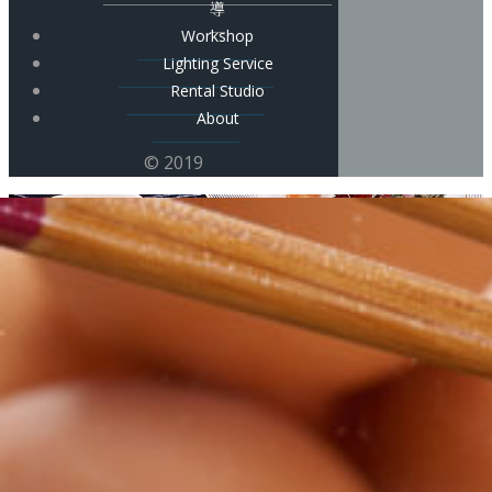
導
Workshop
Lighting Service
Rental Studio
About
© 2019
飲食店向け撮影指導