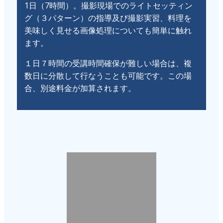
1日（7時間）。撮影現場でのライトセッティン
グ（３パターン）の指導及び撮影実習、料理を
美味しく見せる画像処理についても簡単に触れ
ます。
１日７時間の受講時間確保が難しい場合は、複
数日に分散して行なうことも可能です。この場
合、別途料金が加算されます。