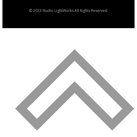
© 2023 Studio LightWorks All Rights Reserved.