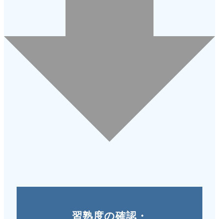
習熟度の確認・