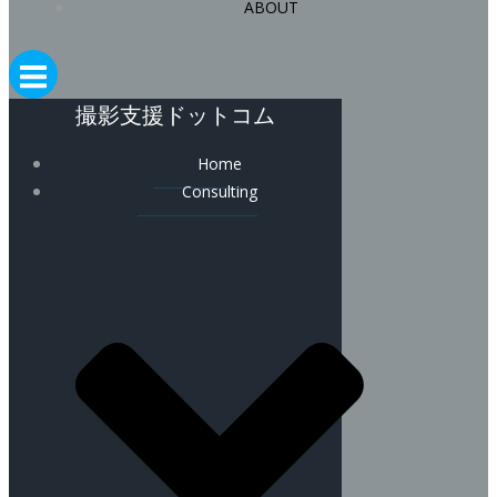
ABOUT
撮影支援ドットコム
Home
Consulting